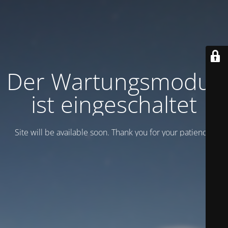
Der Wartungsmodus
ist eingeschaltet
Site will be available soon. Thank you for your patience!